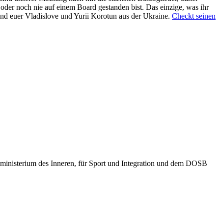
 oder noch nie auf einem Board gestanden bist. Das einzige, was ihr
sind euer Vladislove und Yurii Korotun aus der Ukraine.
Checkt seinen
sministerium des Inneren, für Sport und Integration und dem DOSB