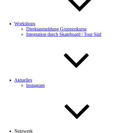
Workshops
Direktanmeldung Gruppenkurse
Integration durch Skateboard | Tour Süd
Aktuelles
Instagram
Netzwerk