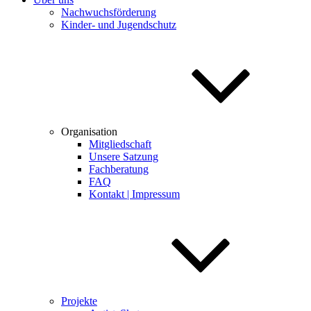
Nachwuchsförderung
Kinder- und Jugendschutz
Organisation
Mitgliedschaft
Unsere Satzung
Fachberatung
FAQ
Kontakt | Impressum
Projekte