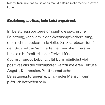
Nachfühlen, wie das so ist wenn man die Beine nicht mehr einsetzen
kann.
Beziehungsaufbau, kein Leistungsdruck
Im Leistungssportbereich spielt die psychische
Belastung, vor allem in der Wettkampfvorbereitung,
eine nicht unbedeutende Rolle. Das Skateboard ist für
den Großteil der Seminarteilnehmer aber in erster
Linie ein Hilfsmittel in der Freizeit für ein
übergreifendes Lebensgefühl, um möglichst viel
positives aus der verfügbaren Zeit zu kreieren. Diffuse
Ängste, Depression, Posttraumatische
Belastungsstörungen u. v. m. – jeder Mensch kann
plötzlich betroffen sein.