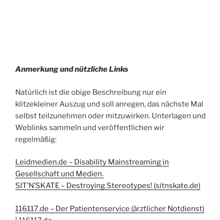
Anmerkung und nützliche Links
Natürlich ist die obige Beschreibung nur ein
klitzekleiner Auszug und soll anregen, das nächste Mal
selbst teilzunehmen oder mitzuwirken. Unterlagen und
Weblinks sammeln und veröffentlichen wir
regelmäßig:
Leidmedien.de – Disability Mainstreaming in
Gesellschaft und Medien.
SIT’N’SKATE – Destroying Stereotypes! (sitnskate.de)
116117.de – Der Patientenservice (ärztlicher Notdienst)