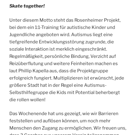
Skate together!
Unter diesem Motto steht das Rosenheimer Projekt,
bei dem ein 1:1-Training für autistische Kinder und
Jugendliche angeboten wird. Autismus liegt eine
tiefgreifende Entwicklungsstörung zugrunde, die
soziale Interaktion ist merklich eingeschränkt.
Regelmäßigkeit, persönliche Bindung, Verzicht auf
Reizüberflutung und weitere Feinheiten machen es
laut Phillip Kapella aus, dass die Projektgruppe
erfolgreich fungiert. Multiplizieren ist erwünscht, jede
größere Stadt hat in der Regel eine Autismus-
Selbsthilfegruppe die Kids mit Potential beherbergt
die rollen wollen!
Das Wochenende hat uns gezeigt, wie wir Barrieren
feststellen und auflösen können, um noch mehr
Menschen den Zugang zu ermöglichen. Wir freuen uns,