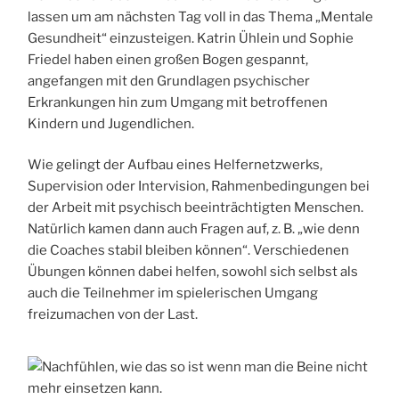
lassen um am nächsten Tag voll in das Thema „Mentale
Gesundheit“ einzusteigen. Katrin Ühlein und Sophie
Friedel haben einen großen Bogen gespannt,
angefangen mit den Grundlagen psychischer
Erkrankungen hin zum Umgang mit betroffenen
Kindern und Jugendlichen.
Wie gelingt der Aufbau eines Helfernetzwerks,
Supervision oder Intervision, Rahmenbedingungen bei
der Arbeit mit psychisch beeinträchtigten Menschen.
Natürlich kamen dann auch Fragen auf, z. B. „wie denn
die Coaches stabil bleiben können“. Verschiedenen
Übungen können dabei helfen, sowohl sich selbst als
auch die Teilnehmer im spielerischen Umgang
freizumachen von der Last.