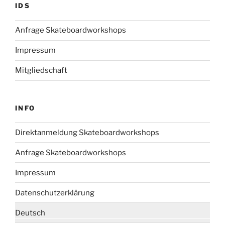
IDS
Anfrage Skateboardworkshops
Impressum
Mitgliedschaft
INFO
Direktanmeldung Skateboardworkshops
Anfrage Skateboardworkshops
Impressum
Datenschutzerklärung
Deutsch