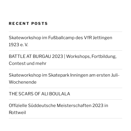
RECENT POSTS
Skateworkshop im Fußballcamp des VfR Jettingen
1923 e. V.
BATTLE AT BURGAU 2023 | Workshops, Fortbildung,
Contest und mehr
Skateworkshop im Skatepark Inningen am ersten Juli-
Wochenende
THE SCARS OF ALI BOULALA
Offizielle Süddeutsche Meisterschaften 2023 in
Rottweil