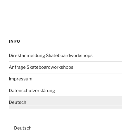
INFO
Direktanmeldung Skateboardworkshops
Anfrage Skateboardworkshops
Impressum
Datenschutzerklärung
Deutsch
Deutsch