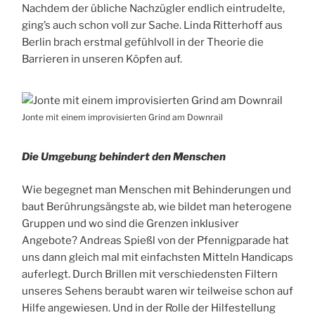
Nachdem der übliche Nachzügler endlich eintrudelte,
ging’s auch schon voll zur Sache. Linda Ritterhoff aus
Berlin brach erstmal gefühlvoll in der Theorie die
Barrieren in unseren Köpfen auf.
Jonte mit einem improvisierten Grind am Downrail
Die Umgebung behindert den Menschen
Wie begegnet man Menschen mit Behinderungen und
baut Berührungsängste ab, wie bildet man heterogene
Gruppen und wo sind die Grenzen inklusiver
Angebote? Andreas Spießl von der Pfennigparade hat
uns dann gleich mal mit einfachsten Mitteln Handicaps
auferlegt. Durch Brillen mit verschiedensten Filtern
unseres Sehens beraubt waren wir teilweise schon auf
Hilfe angewiesen. Und in der Rolle der Hilfestellung