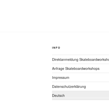
INFO
Direktanmeldung Skateboardworksh
Anfrage Skateboardworkshops
Impressum
Datenschutzerklärung
Deutsch