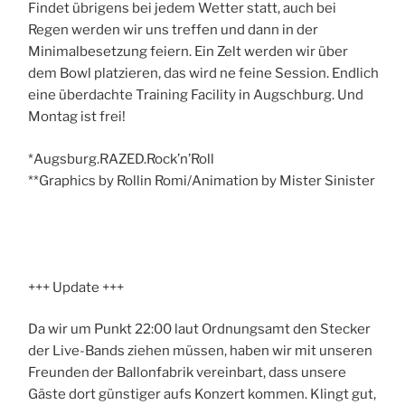
Findet übrigens bei jedem Wetter statt, auch bei
Regen werden wir uns treffen und dann in der
Minimalbesetzung feiern. Ein Zelt werden wir über
dem Bowl platzieren, das wird ne feine Session. Endlich
eine überdachte Training Facility in Augschburg. Und
Montag ist frei!
*Augsburg.RAZED.Rock’n’Roll
**Graphics by Rollin Romi/Animation by Mister Sinister
+++ Update +++
Da wir um Punkt 22:00 laut Ordnungsamt den Stecker
der Live-Bands ziehen müssen, haben wir mit unseren
Freunden der Ballonfabrik vereinbart, dass unsere
Gäste dort günstiger aufs Konzert kommen. Klingt gut,