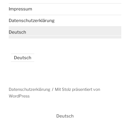
Impressum
Datenschutzerklärung
Deutsch
Deutsch
Datenschutzerklärung
Mit Stolz präsentiert von
WordPress
Deutsch