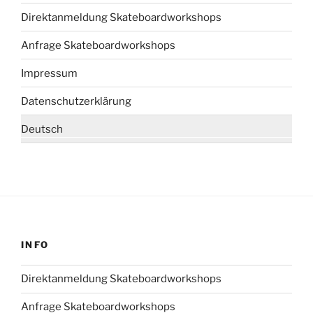
Direktanmeldung Skateboardworkshops
Anfrage Skateboardworkshops
Impressum
Datenschutzerklärung
Deutsch
INFO
Direktanmeldung Skateboardworkshops
Anfrage Skateboardworkshops