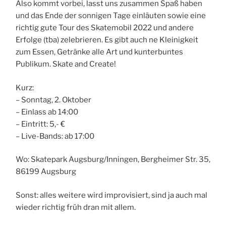
Also kommt vorbei, lasst uns zusammen Spaß haben
und das Ende der sonnigen Tage einläuten sowie eine
richtig gute Tour des Skatemobil 2022 und andere
Erfolge (tba) zelebrieren. Es gibt auch ne Kleinigkeit
zum Essen, Getränke alle Art und kunterbuntes
Publikum. Skate and Create!
Kurz:
– Sonntag, 2. Oktober
– Einlass ab 14:00
– Eintritt: 5,- €
– Live-Bands: ab 17:00
Wo: Skatepark Augsburg/Inningen,
Bergheimer Str. 35,
86199 Augsburg
Sonst: alles weitere wird improvisiert, sind ja auch mal
wieder richtig früh dran mit allem.