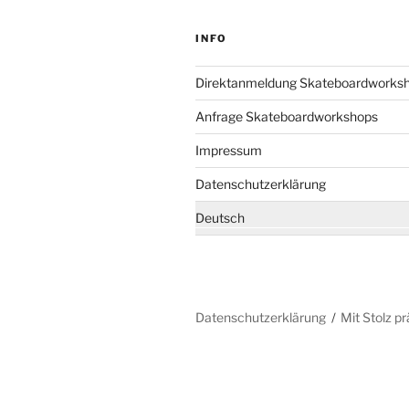
INFO
Direktanmeldung Skateboardworks
Anfrage Skateboardworkshops
Impressum
Datenschutzerklärung
Deutsch
Datenschutzerklärung
Mit Stolz p