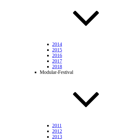
2014
2015
2016
2017
2018
Modular-Festival
2011
2012
2013