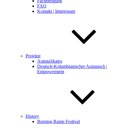
Fachberatung
FAQ
Kontakt | Impressum
Projekte
AutistaSkates
Deutsch-Kolumbianischer Austausch |
Empowerment
History
Burning Ramp Festival