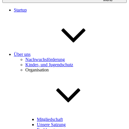
Startup
Über uns
Nachwuchsförderung
Kinder- und Jugendschutz
Organisation
Mitgliedschaft
Unsere Satzung