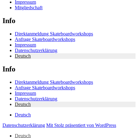
Impressum
Mitgliedschaft
Info
Direktanmeldung Skateboardworkshops
Anfrage Skateboardworkshops
Impressum
Datenschutzerklärung
Deutsch
Info
Direktanmeldung Skateboardworkshops
Anfrage Skateboardworkshops
Impressum
Datenschutzerklärung
Deutsch
Deutsch
Datenschutzerklärung
Mit Stolz präsentiert von WordPress
Deutsch