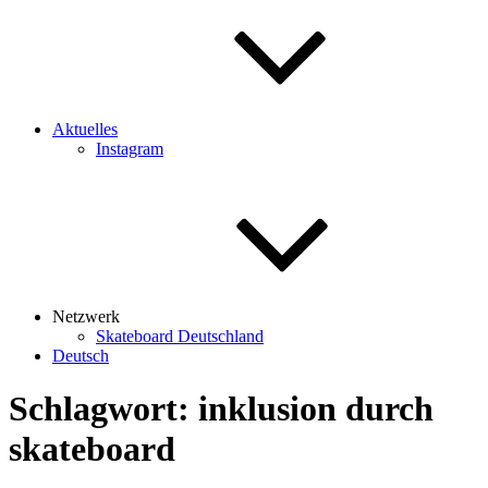
Aktuelles
Instagram
Netzwerk
Skateboard Deutschland
Deutsch
Schlagwort:
inklusion durch
skateboard