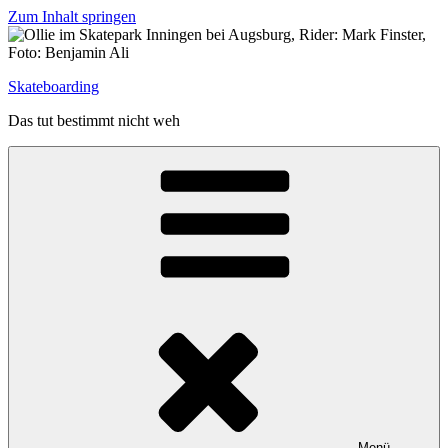
Zum Inhalt springen
Skateboarding
Das tut bestimmt nicht weh
Menü