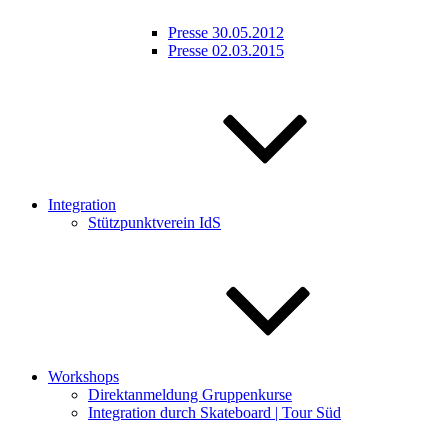
Presse 30.05.2012
Presse 02.03.2015
Integration
Stützpunktverein IdS
Workshops
Direktanmeldung Gruppenkurse
Integration durch Skateboard | Tour Süd