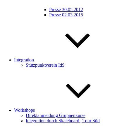
Presse 30.05.2012
Presse 02.03.2015
Integration
Stützpunktverein IdS
Workshops
Direktanmeldung Gruppenkurse
Integration durch Skateboard | Tour Süd