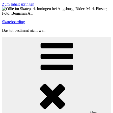
Zum Inhalt springen
Skateboarding
Das tut bestimmt nicht weh
Menü