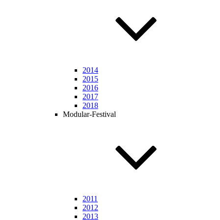
2014
2015
2016
2017
2018
Modular-Festival
2011
2012
2013