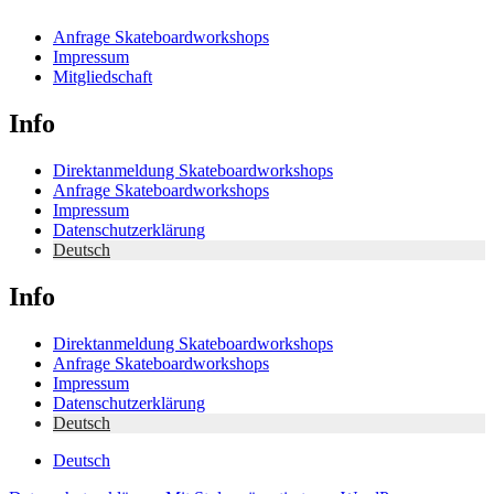
Anfrage Skateboardworkshops
Impressum
Mitgliedschaft
Info
Direktanmeldung Skateboardworkshops
Anfrage Skateboardworkshops
Impressum
Datenschutzerklärung
Deutsch
Info
Direktanmeldung Skateboardworkshops
Anfrage Skateboardworkshops
Impressum
Datenschutzerklärung
Deutsch
Deutsch