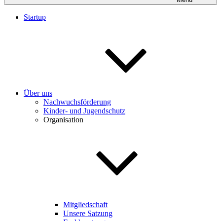
Startup
Über uns
Nachwuchsförderung
Kinder- und Jugendschutz
Organisation
Mitgliedschaft
Unsere Satzung