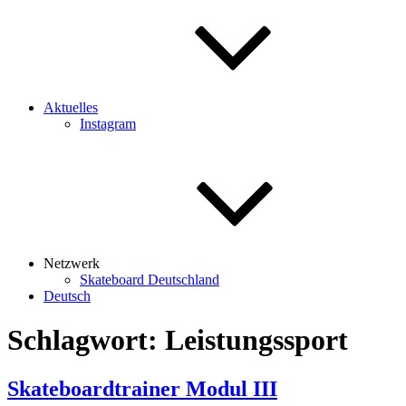
Aktuelles
Instagram
Netzwerk
Skateboard Deutschland
Deutsch
Schlagwort:
Leistungssport
Skateboardtrainer Modul III