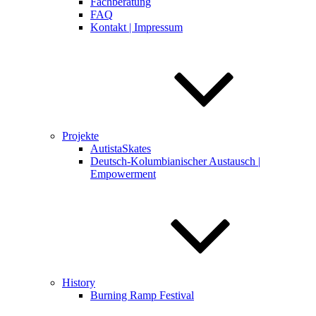
Fachberatung
FAQ
Kontakt | Impressum
Projekte
AutistaSkates
Deutsch-Kolumbianischer Austausch |
Empowerment
History
Burning Ramp Festival