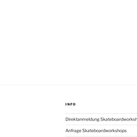
INFO
Direktanmeldung Skateboardworks
Anfrage Skateboardworkshops