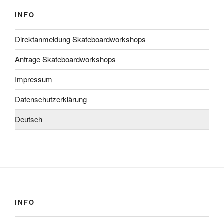
INFO
Direktanmeldung Skateboardworkshops
Anfrage Skateboardworkshops
Impressum
Datenschutzerklärung
Deutsch
INFO