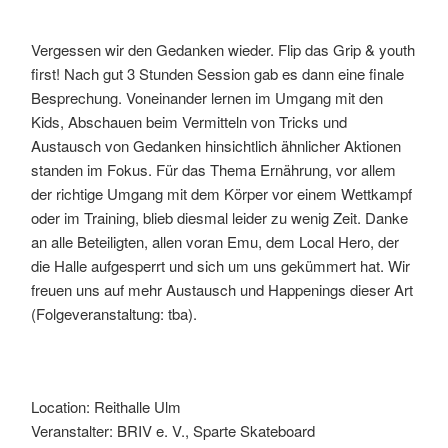
Vergessen wir den Gedanken wieder. Flip das Grip & youth
first! Nach gut 3 Stunden Session gab es dann eine finale
Besprechung. Voneinander lernen im Umgang mit den
Kids, Abschauen beim Vermitteln von Tricks und
Austausch von Gedanken hinsichtlich ähnlicher Aktionen
standen im Fokus. Für das Thema Ernährung, vor allem
der richtige Umgang mit dem Körper vor einem Wettkampf
oder im Training, blieb diesmal leider zu wenig Zeit. Danke
an alle Beteiligten, allen voran Emu, dem Local Hero, der
die Halle aufgesperrt und sich um uns gekümmert hat. Wir
freuen uns auf mehr Austausch und Happenings dieser Art
(Folgeveranstaltung: tba).
Location: Reithalle Ulm
Veranstalter: BRIV e. V., Sparte Skateboard