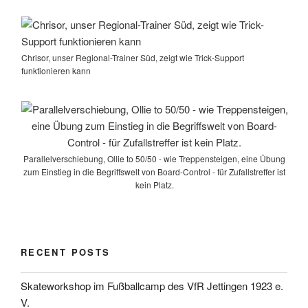
Chrisor, unser Regional-Trainer Süd, zeigt wie Trick-Support
funktionieren kann
Parallelverschiebung, Ollie to 50/50 - wie Treppensteigen, eine Übung
zum Einstieg in die Begriffswelt von Board-Control - für Zufallstreffer ist
kein Platz.
RECENT POSTS
Skateworkshop im Fußballcamp des VfR Jettingen 1923 e.
V.