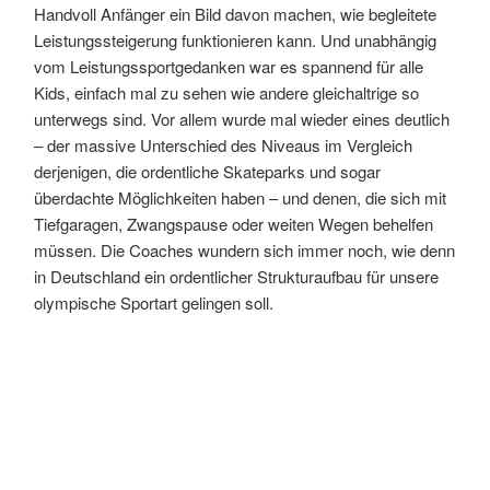
Handvoll Anfänger ein Bild davon machen, wie begleitete
Leistungssteigerung funktionieren kann. Und unabhängig
vom Leistungssportgedanken war es spannend für alle
Kids, einfach mal zu sehen wie andere gleichaltrige so
unterwegs sind. Vor allem wurde mal wieder eines deutlich
– der massive Unterschied des Niveaus im Vergleich
derjenigen, die ordentliche Skateparks und sogar
überdachte Möglichkeiten haben – und denen, die sich mit
Tiefgaragen, Zwangspause oder weiten Wegen behelfen
müssen. Die Coaches wundern sich immer noch, wie denn
in Deutschland ein ordentlicher Strukturaufbau für unsere
olympische Sportart gelingen soll.