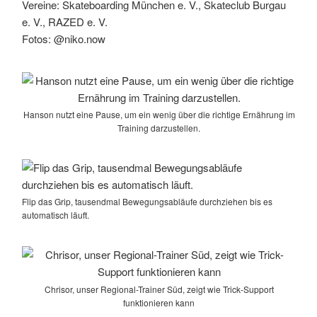
Vereine: Skateboarding München e. V., Skateclub Burgau
e. V., RAZED e. V.
Fotos: @niko.now
Hanson nutzt eine Pause, um ein wenig über die richtige Ernährung im
Training darzustellen.
Flip das Grip, tausendmal Bewegungsabläufe durchziehen bis es
automatisch läuft.
Chrisor, unser Regional-Trainer Süd, zeigt wie Trick-Support
funktionieren kann