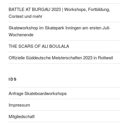
BATTLE AT BURGAU 2023 | Workshops, Fortbildung,
Contest und mehr
Skateworkshop im Skatepark Inningen am ersten Juli-
Wochenende
THE SCARS OF ALI BOULALA
Offizielle Süddeutsche Meisterschaften 2023 in Rottweil
IDS
Anfrage Skateboardworkshops
Impressum
Mitgliedschaft