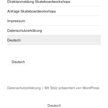
Direktanmeldung Skateboardworkshops
Anfrage Skateboardworkshops
Impressum
Datenschutzerklärung
Deutsch
Deutsch
Datenschutzerklärung
Mit Stolz präsentiert von WordPress
Deutsch