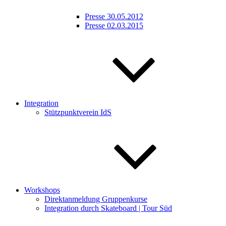
Presse 30.05.2012
Presse 02.03.2015
Integration
Stützpunktverein IdS
Workshops
Direktanmeldung Gruppenkurse
Integration durch Skateboard | Tour Süd