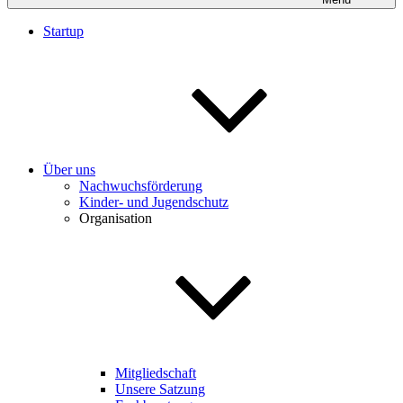
Startup
Über uns
Nachwuchsförderung
Kinder- und Jugendschutz
Organisation
Mitgliedschaft
Unsere Satzung