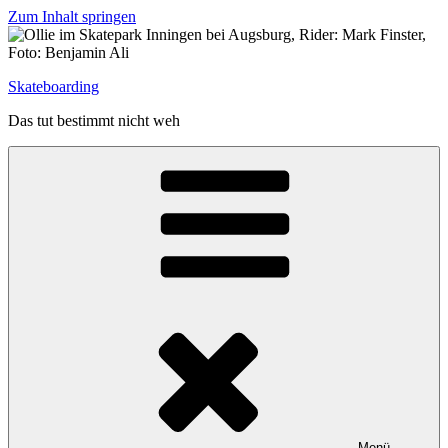
Zum Inhalt springen
Skateboarding
Das tut bestimmt nicht weh
Menü