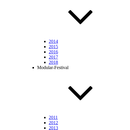
2014
2015
2016
2017
2018
Modular-Festival
2011
2012
2013