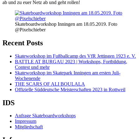
ab und zu euer Netz ab und geht rollen!
Skateboardworkshop Inningen am 18.05.2019. Foto
@Pixelschieber
Recent Posts
Skateworkshop im Fußballcamp des VfR Jettingen 1923 e. V.
BATTLE AT BURGAU 2023 | Workshops, Fortbildung,
Contest und mehr
Skateworkshop im Skatepark Inningen am ersten Juli-
Wochenende
THE SCARS OF ALI BOULALA
Offizielle Süddeutsche Meisterschaften 2023 in Rottweil
IDS
Anfrage Skateboardworkshops
Impressum
Mitgliedschaft