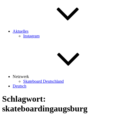
Aktuelles
Instagram
Netzwerk
Skateboard Deutschland
Deutsch
Schlagwort:
skateboardingaugsburg