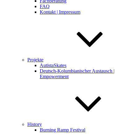
Fachberatung
FAQ
Kontakt | Impressum
Projekte
AutistaSkates
Deutsch-Kolumbianischer Austausch |
Empowerment
History
Burning Ramp Festival