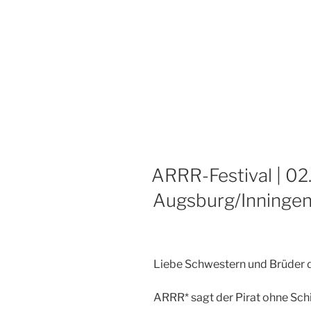
ARRR-Festival | 02
Augsburg/Inninge
Liebe Schwestern und Brüder
ARRR* sagt der Pirat ohne Schi