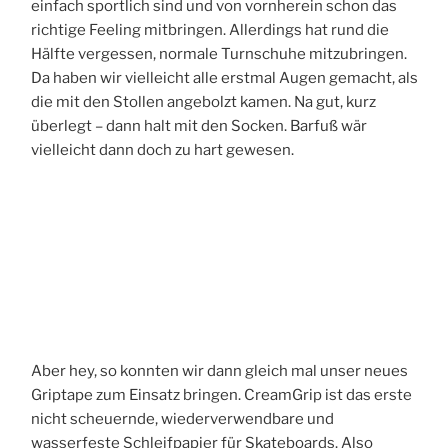
einfach sportlich sind und von vornherein schon das
richtige Feeling mitbringen. Allerdings hat rund die
Hälfte vergessen, normale Turnschuhe mitzubringen.
Da haben wir vielleicht alle erstmal Augen gemacht, als
die mit den Stollen angebolzt kamen. Na gut, kurz
überlegt – dann halt mit den Socken. Barfuß wär
vielleicht dann doch zu hart gewesen.
Aber hey, so konnten wir dann gleich mal unser neues
Griptape zum Einsatz bringen. CreamGrip ist das erste
nicht scheuernde, wiederverwendbare und
wasserfeste Schleifpapier für Skateboards. Also