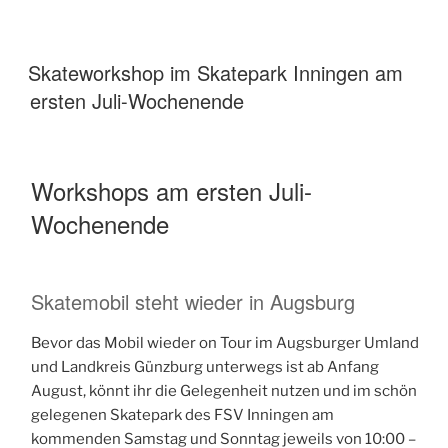
Skateworkshop im Skatepark Inningen am
ersten Juli-Wochenende
Workshops am ersten Juli-
Wochenende
Skatemobil steht wieder in Augsburg
Bevor das Mobil wieder on Tour im Augsburger Umland
und Landkreis Günzburg unterwegs ist ab Anfang
August, könnt ihr die Gelegenheit nutzen und im schön
gelegenen Skatepark des FSV Inningen am
kommenden Samstag und Sonntag jeweils von 10:00 –