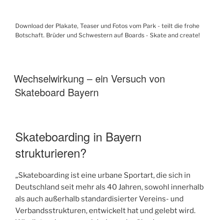
Download der Plakate, Teaser und Fotos vom Park - teilt die frohe
Botschaft. Brüder und Schwestern auf Boards - Skate and create!
Wechselwirkung – ein Versuch von
Skateboard Bayern
Skateboarding in Bayern
strukturieren?
„Skateboarding ist eine urbane Sportart, die sich in
Deutschland seit mehr als 40 Jahren, sowohl innerhalb
als auch außerhalb standardisierter Vereins- und
Verbandsstrukturen, entwickelt hat und gelebt wird.