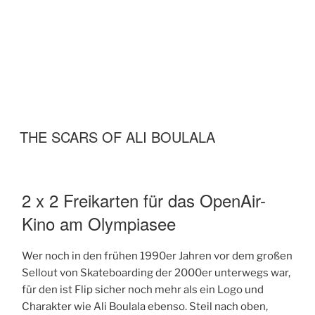
THE SCARS OF ALI BOULALA
2 x 2 Freikarten für das OpenAir-
Kino am Olympiasee
Wer noch in den frühen 1990er Jahren vor dem großen
Sellout von Skateboarding der 2000er unterwegs war,
für den ist Flip sicher noch mehr als ein Logo und
Charakter wie Ali Boulala ebenso. Steil nach oben,