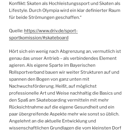
Konflikt: Skaten als Hochleistungssport und Skaten als
Lifestyle. Durch Olympia wird ein klar definierter Raum
für beide Strömungen geschaffen.“
Quelle:
https://www.driv.de/sport-
sportkomission/#skateboard
Hört sich ein wenig nach Abgrenzung an, vermutlich ist
genau das unser Antrieb – als verbindendes Element
agieren. Als eigene Sparte im Bayerischen
Rollsportverband bauen wir weiter Strukturen auf und
spannen den Bogen von ganz unten mit
Nachwuchsförderung. Heißt, auf möglichst
professionelle Art und Weise nachhaltig die Basics und
den Spaß am Skateboarding vermitteln mit mehr
Rücksichtnahme auf die eigene Gesundheit und ein
paar übergreifende Aspekte mehr wie sonst so üblich.
Angelehnt an die aktuelle Entwicklung und
wissenschaftlichen Grundlagen die vom kleinsten Dorf