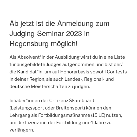
Ab jetzt ist die Anmeldung zum
Judging-Seminar 2023 in
Regensburg möglich!
Als Absolvent*in der Ausbildung wirst du in eine Liste
für ausgebildete Judges aufgenommen und bist der/
die Kandidat*in, um auf Honorarbasis sowohl Contests
in deiner Region, als auch Landes-, Regional- und
deutsche Meisterschaften zu judgen.
Inhaber*innen der C-Lizenz Skateboard
(Leistungssport oder Breitensport) können den
Lehrgang als Fortbildungsmaßnahme (15 LE) nutzen,
um die Lizenz mit der Fortbildung um 4 Jahre zu
verlängern.