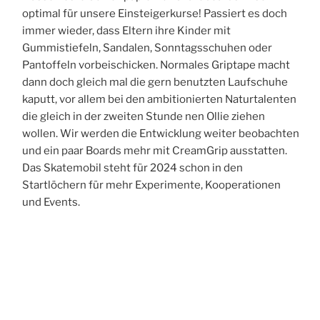
optimal für unsere Einsteigerkurse! Passiert es doch
immer wieder, dass Eltern ihre Kinder mit
Gummistiefeln, Sandalen, Sonntagsschuhen oder
Pantoffeln vorbeischicken. Normales Griptape macht
dann doch gleich mal die gern benutzten Laufschuhe
kaputt, vor allem bei den ambitionierten Naturtalenten
die gleich in der zweiten Stunde nen Ollie ziehen
wollen. Wir werden die Entwicklung weiter beobachten
und ein paar Boards mehr mit CreamGrip ausstatten.
Das Skatemobil steht für 2024 schon in den
Startlöchern für mehr Experimente, Kooperationen
und Events.