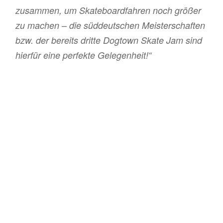
zusammen, um Skateboardfahren noch größer
zu machen – die süddeutschen Meisterschaften
bzw. der bereits dritte Dogtown Skate Jam sind
hierfür eine perfekte Gelegenheit!“