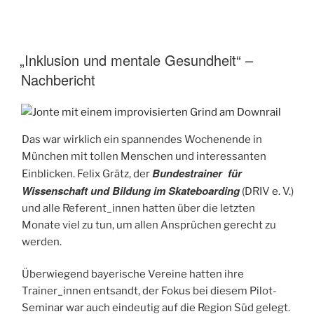
„Inklusion und mentale Gesundheit“ –
Nachbericht
Das war wirklich ein spannendes Wochenende in
München mit tollen Menschen und interessanten
Bundestrainer für
Einblicken. Felix Grätz, der
Wissenschaft und Bildung im Skateboarding
(DRIV e. V.)
und alle Referent_innen hatten über die letzten
Monate viel zu tun, um allen Ansprüchen gerecht zu
werden.
Überwiegend bayerische Vereine hatten ihre
Trainer_innen entsandt, der Fokus bei diesem Pilot-
Seminar war auch eindeutig auf die Region Süd gelegt.