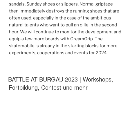
sandals, Sunday shoes or slippers. Normal griptape
then immediately destroys the running shoes that are
often used, especially in the case of the ambitious
natural talents who want to pull an ollie in the second
hour. We will continue to monitor the development and
equip a few more boards with CreamGrip. The
skatemobile is already in the starting blocks for more
experiments, cooperations and events for 2024.
BATTLE AT BURGAU 2023 | Workshops,
Fortbildung, Contest und mehr
Battle at Burgau