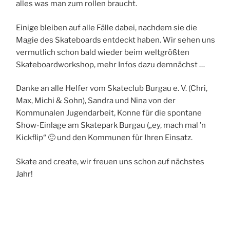
alles was man zum rollen braucht.
Einige bleiben auf alle Fälle dabei, nachdem sie die
Magie des Skateboards entdeckt haben. Wir sehen uns
vermutlich schon bald wieder beim weltgrößten
Skateboardworkshop, mehr Infos dazu demnächst …
Danke an alle Helfer vom Skateclub Burgau e. V. (Chri,
Max, Michi & Sohn), Sandra und Nina von der
Kommunalen Jugendarbeit, Konne für die spontane
Show-Einlage am Skatepark Burgau („ey, mach mal ’n
Kickflip“ 🙂 und den Kommunen für Ihren Einsatz.
Skate and create, wir freuen uns schon auf nächstes
Jahr!