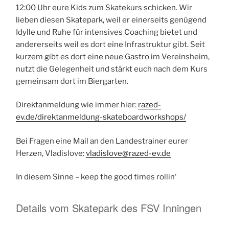
12:00 Uhr eure Kids zum Skatekurs schicken. Wir
lieben diesen Skatepark, weil er einerseits genügend
Idylle und Ruhe für intensives Coaching bietet und
andererseits weil es dort eine Infrastruktur gibt. Seit
kurzem gibt es dort eine neue Gastro im Vereinsheim,
nutzt die Gelegenheit und stärkt euch nach dem Kurs
gemeinsam dort im Biergarten.
Direktanmeldung wie immer hier:
razed-
ev.de/direktanmeldung-skateboardworkshops/
Bei Fragen eine Mail an den Landestrainer eurer
Herzen, Vladislove:
vladislove@razed-ev.de
In diesem Sinne – keep the good times rollin‘
Details vom Skatepark des FSV Inningen