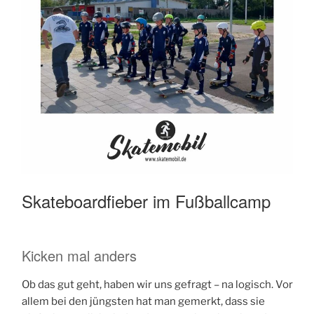
Skateboardfieber im Fußballcamp
Kicken mal anders
Ob das gut geht, haben wir uns gefragt – na logisch. Vor
allem bei den jüngsten hat man gemerkt, dass sie