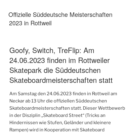
Offizielle Süddeutsche Meisterschaften
2023 in Rottweil
Goofy, Switch, TreFlip: Am
24.06.2023 finden im Rottweiler
Skatepark die Süddeutschen
Skateboardmeisterschaften statt
Am Samstag den 24.06.2023 finden in Rottweil am
Neckar ab 13 Uhr die offiziellen Süddeutschen
Skateboardmeisterschaften statt. Dieser Wettbewerb
in der Disziplin „Skateboard Street“ (Tricks an
Hindernissen wie Stufen, Geländer und kleinere
Rampen) wird in Kooperation mit Skateboard