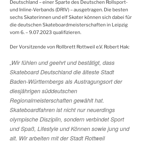
Deutschland – einer Sparte des Deutschen Rollsport-
und Inline-Verbands (DRIV) – ausgetragen. Die besten
sechs Skaterinnen und elf Skater können sich dabei für
die deutschen Skateboardmeisterschaften in Leipzig
vom 6. – 9.07.2023 qualifizieren.
Der Vorsitzende von Rollbrett Rottweil e.V. Robert Hak:
„Wir fühlen und geehrt und bestätigt, dass
Skateboard Deutschland die älteste Stadt
Baden-Württembergs als Austragungsort der
diesjährigen süddeutschen
Regionalmeisterschaften gewählt hat.
Skateboardfahren ist nicht nur neuerdings
olympische Disziplin, sondern verbindet Sport
und Spaß, Lifestyle und Können sowie jung und
alt. Wir arbeiten mit der Stadt Rottweil