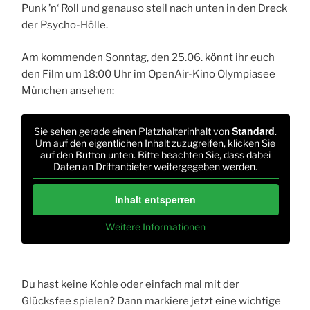
Punk ’n‘ Roll und genauso steil nach unten in den Dreck
der Psycho-Hölle.
Am kommenden Sonntag, den 25.06. könnt ihr euch
den Film um 18:00 Uhr im OpenAir-Kino Olympiasee
München ansehen:
Standard
Sie sehen gerade einen Platzhalterinhalt von
.
Um auf den eigentlichen Inhalt zuzugreifen, klicken Sie
auf den Button unten. Bitte beachten Sie, dass dabei
Daten an Drittanbieter weitergegeben werden.
Inhalt entsperren
Weitere Informationen
Du hast keine Kohle oder einfach mal mit der
Glücksfee spielen? Dann markiere jetzt eine wichtige