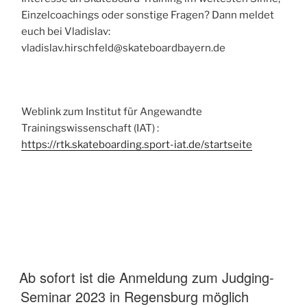
Einzelcoachings oder sonstige Fragen? Dann meldet
euch bei Vladislav:
vladislav.hirschfeld@skateboardbayern.de
Weblink zum Institut für Angewandte
Trainingswissenschaft (IAT) :
https://rtk.skateboarding.sport-iat.de/startseite
Ab sofort ist die Anmeldung zum Judging-
Seminar 2023 in Regensburg möglich