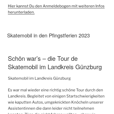
Hier kannst Du den Anmeldebogen mit weiteren Infos
herunterladen.
Skatemobil in den Pfingstferien 2023
Schön war’s – die Tour de
Skatemobil im Landkreis Günzburg
Skatemobil im Landkreis Günzburg
Es war mal wieder eine richtig schöne Tour durch den
Landkreis. Begleitet von einigen Startschwierigkeiten
wie kaputten Autos, umgeknickten Knöcheln unserer
Assistentinnen die dann leider nicht teilnehmen