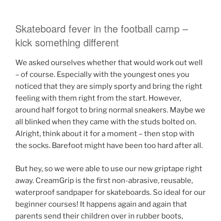
Skateboard fever in the football camp –
kick something different
We asked ourselves whether that would work out well
– of course. Especially with the youngest ones you
noticed that they are simply sporty and bring the right
feeling with them right from the start. However,
around half forgot to bring normal sneakers. Maybe we
all blinked when they came with the studs bolted on.
Alright, think about it for a moment – then stop with
the socks. Barefoot might have been too hard after all.
But hey, so we were able to use our new griptape right
away. CreamGrip is the first non-abrasive, reusable,
waterproof sandpaper for skateboards. So ideal for our
beginner courses! It happens again and again that
parents send their children over in rubber boots,